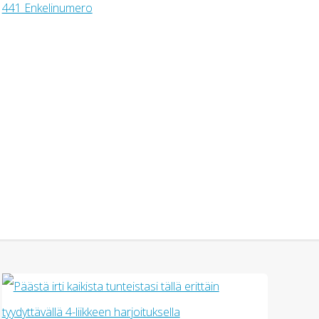
441 Enkelinumero