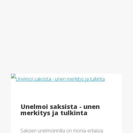
Unelmoi saksista - unen
merkitys ja tulkinta
Saksien unelmoinnilla on monia erilaisia ​​