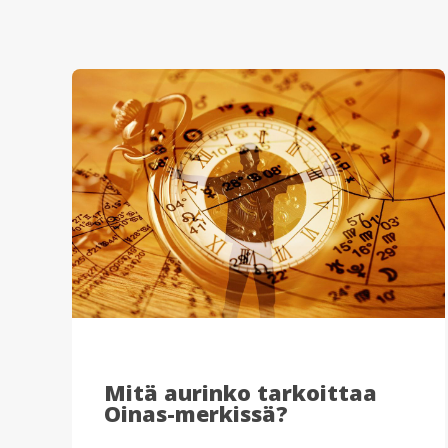
Mitä aurinko tarkoittaa
Oinas-merkissä?