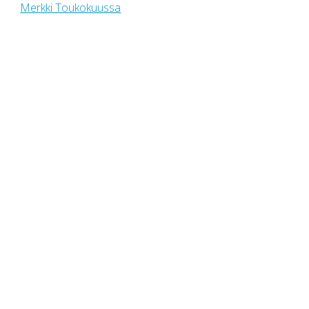
Merkki Toukokuussa