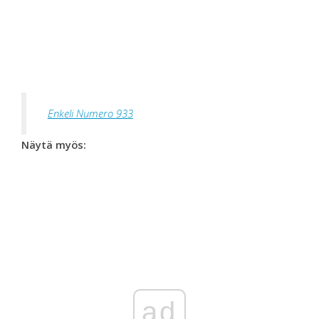
Enkeli Numero 933
Näytä myös:
ad